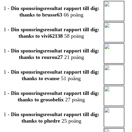
1
-
Din sponsringsresultat rapport till dig:
thanks to brusse63
66 poäng
1
-
Din sponsringsresultat rapport till dig:
thanks to vivi62138
58 poäng
1
-
Din sponsringsresultat rapport till dig:
thanks to rourou27
21 poäng
1
-
Din sponsringsresultat rapport till dig:
thanks to evanse
51 poäng
1
-
Din sponsringsresultat rapport till dig:
thanks to grosobelix
27 poäng
1
-
Din sponsringsresultat rapport till dig:
thanks to phedre
25 poäng