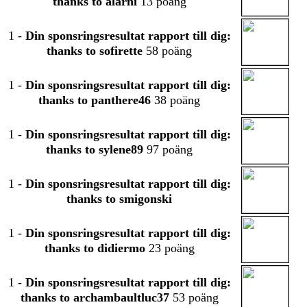
thanks to alarni
13 poäng
1
-
Din sponsringsresultat rapport till dig:
thanks to sofirette
58 poäng
1
-
Din sponsringsresultat rapport till dig:
thanks to panthere46
38 poäng
1
-
Din sponsringsresultat rapport till dig:
thanks to sylene89
97 poäng
1
-
Din sponsringsresultat rapport till dig:
thanks to smigonski
1
-
Din sponsringsresultat rapport till dig:
thanks to didiermo
23 poäng
1
-
Din sponsringsresultat rapport till dig:
thanks to archambaultluc37
53 poäng