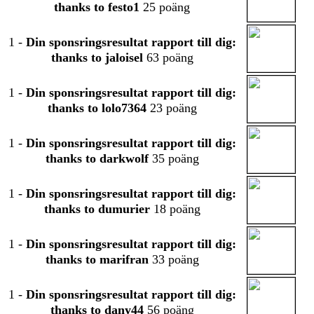
thanks to festo1
25 poäng
1
-
Din sponsringsresultat rapport till dig:
thanks to jaloisel
63 poäng
1
-
Din sponsringsresultat rapport till dig:
thanks to lolo7364
23 poäng
1
-
Din sponsringsresultat rapport till dig:
thanks to darkwolf
35 poäng
1
-
Din sponsringsresultat rapport till dig:
thanks to dumurier
18 poäng
1
-
Din sponsringsresultat rapport till dig:
thanks to marifran
33 poäng
1
-
Din sponsringsresultat rapport till dig:
thanks to dany44
56 poäng