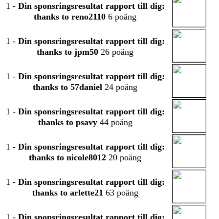
1
-
Din sponsringsresultat rapport till dig:
thanks to reno2110
6 poäng
1
-
Din sponsringsresultat rapport till dig:
thanks to jpm50
26 poäng
1
-
Din sponsringsresultat rapport till dig:
thanks to 57daniel
24 poäng
1
-
Din sponsringsresultat rapport till dig:
thanks to psavy
44 poäng
1
-
Din sponsringsresultat rapport till dig:
thanks to nicole8012
20 poäng
1
-
Din sponsringsresultat rapport till dig:
thanks to arlette21
63 poäng
1
-
Din sponsringsresultat rapport till dig: