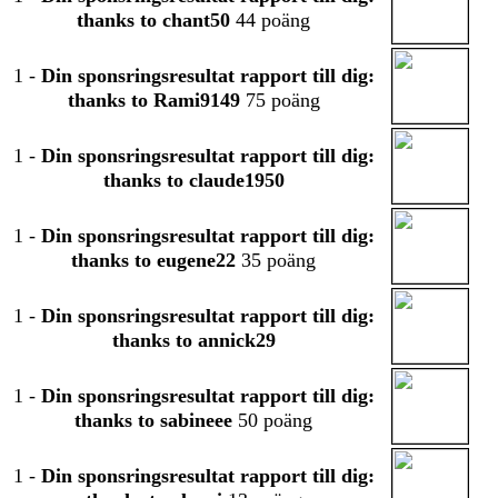
thanks to chant50
44 poäng
1
-
Din sponsringsresultat rapport till dig:
thanks to Rami9149
75 poäng
1
-
Din sponsringsresultat rapport till dig:
thanks to claude1950
1
-
Din sponsringsresultat rapport till dig:
thanks to eugene22
35 poäng
1
-
Din sponsringsresultat rapport till dig:
thanks to annick29
1
-
Din sponsringsresultat rapport till dig:
thanks to sabineee
50 poäng
1
-
Din sponsringsresultat rapport till dig: