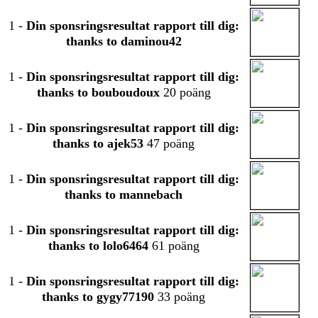
1
-
Din sponsringsresultat rapport till dig:
thanks to daminou42
1
-
Din sponsringsresultat rapport till dig:
thanks to bouboudoux
20 poäng
1
-
Din sponsringsresultat rapport till dig:
thanks to ajek53
47 poäng
1
-
Din sponsringsresultat rapport till dig:
thanks to mannebach
1
-
Din sponsringsresultat rapport till dig:
thanks to lolo6464
61 poäng
1
-
Din sponsringsresultat rapport till dig:
thanks to gygy77190
33 poäng