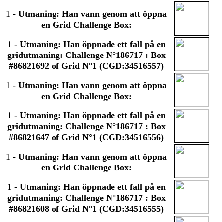
1
-
Utmaning: Han vann genom att öppna
en Grid Challenge Box:
1
-
Utmaning: Han öppnade ett fall på en
gridutmaning: Challenge N°186717 : Box
#86821692 of Grid N°1 (CGD:34516557)
1
-
Utmaning: Han vann genom att öppna
en Grid Challenge Box:
1
-
Utmaning: Han öppnade ett fall på en
gridutmaning: Challenge N°186717 : Box
#86821647 of Grid N°1 (CGD:34516556)
1
-
Utmaning: Han vann genom att öppna
en Grid Challenge Box:
1
-
Utmaning: Han öppnade ett fall på en
gridutmaning: Challenge N°186717 : Box
#86821608 of Grid N°1 (CGD:34516555)