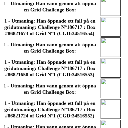
1
-
Utmaning: Han vann genom att öppna
en Grid Challenge Box:
1
-
Utmaning: Han öppnade ett fall på en
gridutmaning: Challenge N°186717 : Box
#86821673 of Grid N°1 (CGD:34516554)
1
-
Utmaning: Han vann genom att öppna
en Grid Challenge Box:
1
-
Utmaning: Han öppnade ett fall på en
gridutmaning: Challenge N°186717 : Box
#86821650 of Grid N°1 (CGD:34516553)
1
-
Utmaning: Han vann genom att öppna
en Grid Challenge Box:
1
-
Utmaning: Han öppnade ett fall på en
gridutmaning: Challenge N°186717 : Box
#86821724 of Grid N°1 (CGD:34516552)
1
-
Utmaning: Han vann genom att öppna