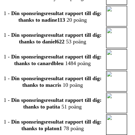
1
-
Din sponsringsresultat rapport till dig:
thanks to nadine113
20 poäng
1
-
Din sponsringsresultat rapport till dig:
thanks to daniel622
53 poäng
1
-
Din sponsringsresultat rapport till dig:
thanks to canardbleu
1484 poäng
1
-
Din sponsringsresultat rapport till dig:
thanks to macris
10 poäng
1
-
Din sponsringsresultat rapport till dig:
thanks to patita
51 poäng
1
-
Din sponsringsresultat rapport till dig:
thanks to platon1
78 poäng