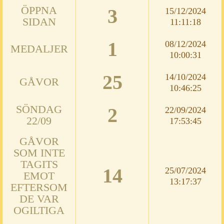
ÖPPNA
3
15/12/2024
SIDAN
11:11:18
1
08/12/2024
MEDALJER
10:00:31
25
14/10/2024
GÅVOR
10:46:25
SÖNDAG
2
22/09/2024
22/09
17:53:45
GÅVOR
SOM INTE
TAGITS
14
25/07/2024
EMOT
13:17:37
EFTERSOM
DE VAR
OGILTIGA