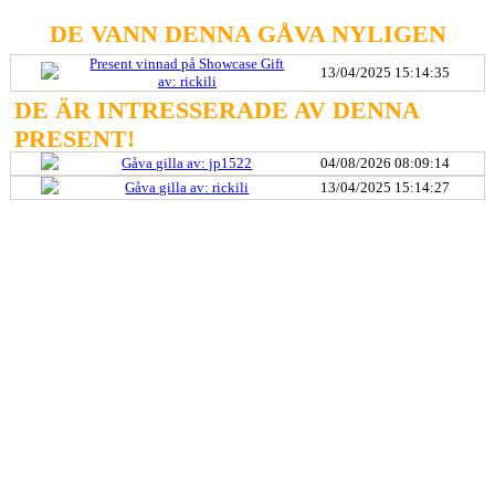
DE VANN DENNA GÅVA NYLIGEN
Present vinnad på Showcase Gift
13/04/2025 15:14:35
av: rickili
DE ÄR INTRESSERADE AV DENNA
PRESENT!
Gåva gilla av: jp1522
04/08/2026 08:09:14
Gåva gilla av: rickili
13/04/2025 15:14:27