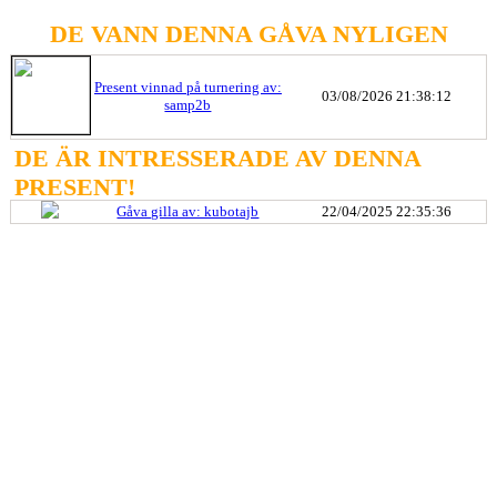
DE VANN DENNA GÅVA NYLIGEN
Present vinnad på turnering av:
03/08/2026 21:38:12
samp2b
DE ÄR INTRESSERADE AV DENNA
PRESENT!
Gåva gilla av: kubotajb
22/04/2025 22:35:36