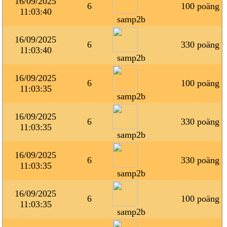
16/09/2025
6
100 poäng
11:03:40
samp2b
16/09/2025
6
330 poäng
11:03:40
samp2b
16/09/2025
6
100 poäng
11:03:35
samp2b
16/09/2025
6
330 poäng
11:03:35
samp2b
16/09/2025
6
330 poäng
11:03:35
samp2b
16/09/2025
6
100 poäng
11:03:35
samp2b