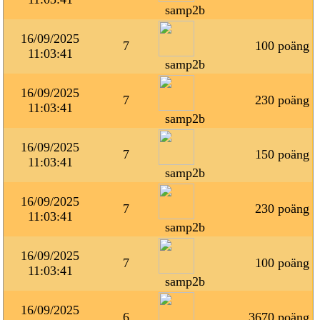
samp2b
16/09/2025
7
100 poäng
11:03:41
samp2b
16/09/2025
7
230 poäng
11:03:41
samp2b
16/09/2025
7
150 poäng
11:03:41
samp2b
16/09/2025
7
230 poäng
11:03:41
samp2b
16/09/2025
7
100 poäng
11:03:41
samp2b
16/09/2025
6
3670 poäng