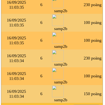
16/09/2025
6
230 poäng
11:03:35
samp2b
16/09/2025
6
100 poäng
11:03:35
samp2b
16/09/2025
6
100 poäng
11:03:35
samp2b
16/09/2025
6
230 poäng
11:03:34
samp2b
16/09/2025
6
100 poäng
11:03:34
samp2b
16/09/2025
6
150 poäng
11:03:34
samp2b