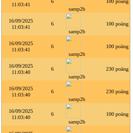
6
100 poäng
11:03:41
samp2b
16/09/2025
6
100 poäng
11:03:41
samp2b
16/09/2025
6
100 poäng
11:03:41
samp2b
16/09/2025
6
230 poäng
11:03:40
samp2b
16/09/2025
6
230 poäng
11:03:40
samp2b
16/09/2025
6
100 poäng
11:03:40
samp2b