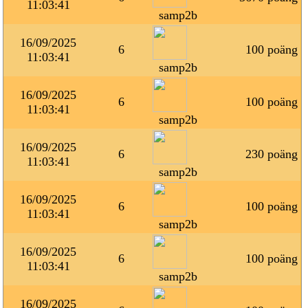
11:03:41
samp2b
16/09/2025
6
100 poäng
11:03:41
samp2b
16/09/2025
6
100 poäng
11:03:41
samp2b
16/09/2025
6
230 poäng
11:03:41
samp2b
16/09/2025
6
100 poäng
11:03:41
samp2b
16/09/2025
6
100 poäng
11:03:41
samp2b
16/09/2025